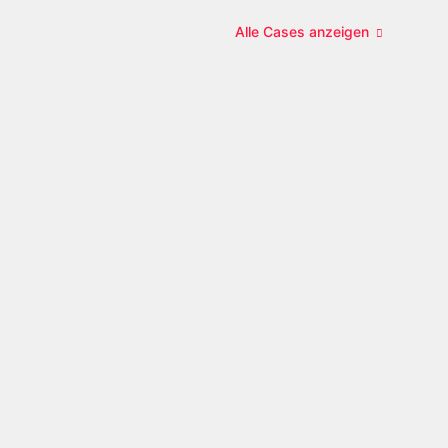
Alle Cases anzeigen