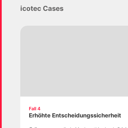
icotec Cases
Fall 4
Erhöhte Entscheidungssicherheit