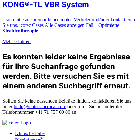
KONG®-TL VBR System
...sich bitte an Ihren örtlichen icotec Vertreter und/oder kontaktieren
Sie uns. icotec Cases Alle Cases anzeigen Fall 1 Optimierte
Strahlentherapie
...
Mehr erfahren
Es konnten leider keine Ergebnisse
für Ihre Suchanfrage gefunden
werden. Bitte versuchen Sie es mit
einem anderen Suchbegriff erneut.
Sollten Sie keine passenden Beiträge finden, kontaktieren Sie uns
unter
hello@icotec-medical.com
oder rufen Sie uns unter der
Telefonnummer
+41 71 757 00 00
an.
Klinische Fälle
®