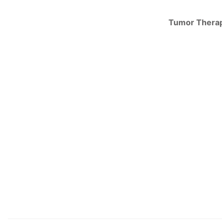
Tumor Thera