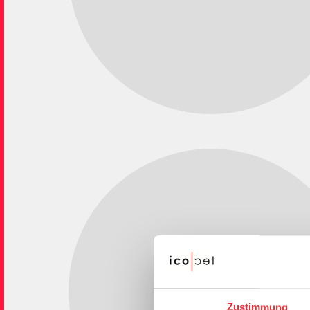
Zustimmung