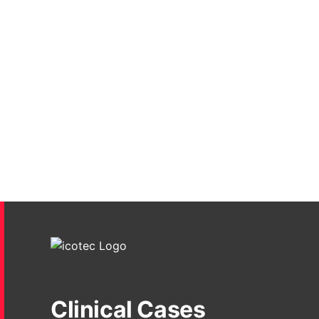
Clinical Cases