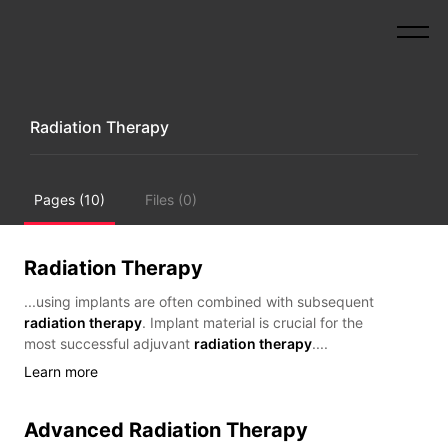
Pages (10)
Files (0)
Radiation Therapy
...using implants are often combined with subsequent
radiation therapy
. Implant material is crucial for the
most successful adjuvant
radiation therapy
....
Learn more
Advanced Radiation Therapy