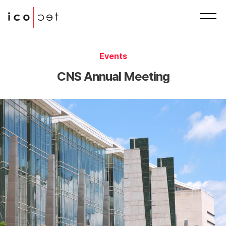
Events
CNS Annual Meeting