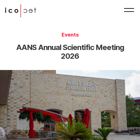
Events
AANS Annual Scientific Meeting
2026