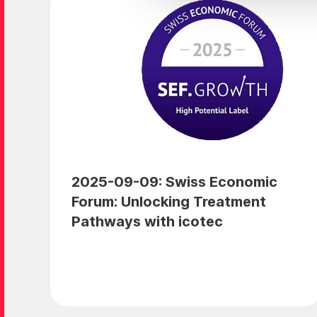
2025-09-09: Swiss Economic
Forum: Unlocking Treatment
Pathways with icotec