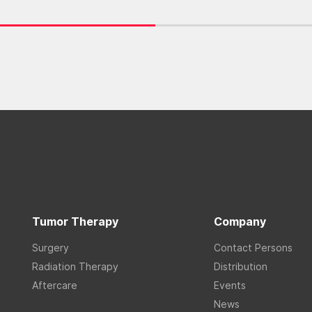
Tumor Therapy
Company
Surgery
Contact Persons
Radiation Therapy
Distribution
Aftercare
Events
News