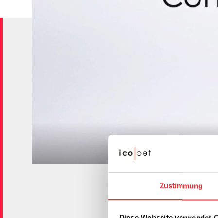
Zustimmung
Diese Webseite verwendet 