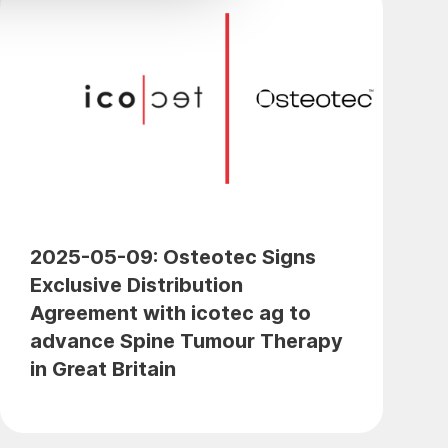
2025-05-09: Osteotec Signs
Exclusive Distribution
Agreement with icotec ag to
advance Spine Tumour Therapy
in Great Britain