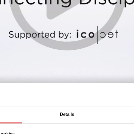
Details
Cookies