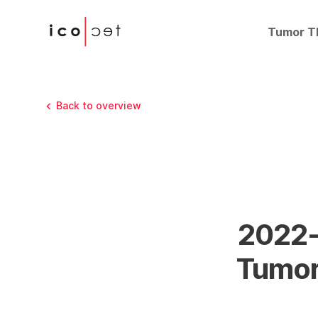
Tumor T
Back to overview
2022-
Tumor