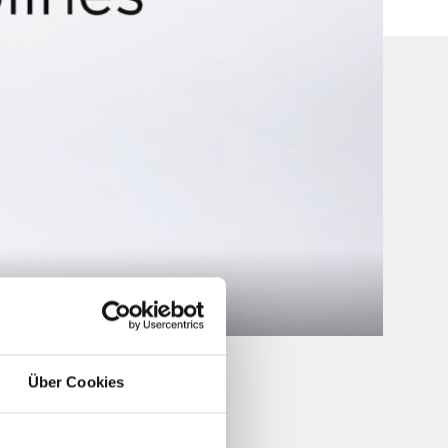
Über Cookies