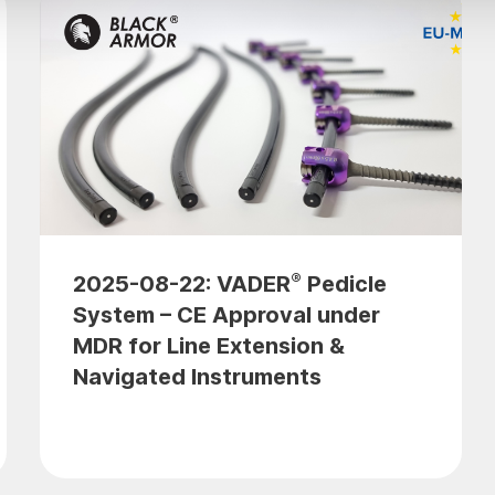
®
2025-08-22: VADER
Pedicle
System – CE Approval under
MDR for Line Extension &
Navigated Instruments