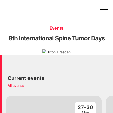
Events
8th International Spine Tumor Days
Current events
All events
27-30
May